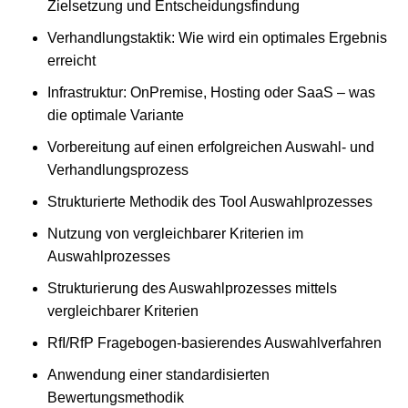
Zielsetzung und Entscheidungsfindung
Verhandlungstaktik: Wie wird ein optimales Ergebnis
erreicht
Infrastruktur: OnPremise, Hosting oder SaaS – was
die optimale Variante
Vorbereitung auf einen erfolgreichen Auswahl- und
Verhandlungsprozess
Strukturierte Methodik des Tool Auswahlprozesses
Nutzung von vergleichbarer Kriterien im
Auswahlprozesses
Strukturierung des Auswahlprozesses mittels
vergleichbarer Kriterien
RfI/RfP Fragebogen-basierendes Auswahlverfahren
Anwendung einer standardisierten
Bewertungsmethodik