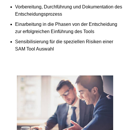
Vorbereitung, Durchführung und Dokumentation des
Entscheidungsprozess
Einarbeitung in die Phasen von der Entscheidung
zur erfolgreichen Einführung des Tools
Sensibilisierung für die speziellen Risiken einer
SAM Tool Auswahl