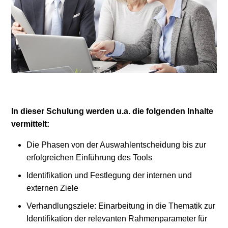
In dieser Schulung werden u.a. die folgenden Inhalte
vermittelt:
Die Phasen von der Auswahlentscheidung bis zur
erfolgreichen Einführung des Tools
Identifikation und Festlegung der internen und
externen Ziele
Verhandlungsziele: Einarbeitung in die Thematik zur
Identifikation der relevanten Rahmenparameter für