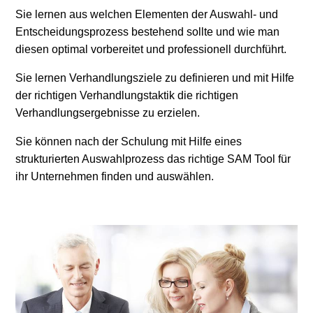
Sie lernen aus welchen Elementen der Auswahl- und
Entscheidungsprozess bestehend sollte und wie man
diesen optimal vorbereitet und professionell durchführt.
Sie lernen Verhandlungsziele zu definieren und mit Hilfe
der richtigen Verhandlungstaktik die richtigen
Verhandlungsergebnisse zu erzielen.
Sie können nach der Schulung mit Hilfe eines
strukturierten Auswahlprozess das richtige SAM Tool für
ihr Unternehmen finden und auswählen.